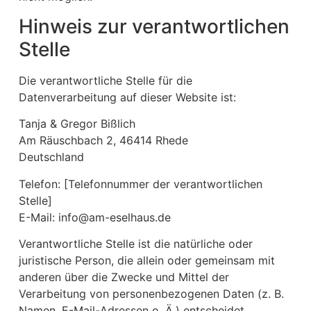
Hinweis zur verantwortlichen
Stelle
Die verantwortliche Stelle für die
Datenverarbeitung auf dieser Website ist:
Tanja & Gregor Bißlich
Am Räuschbach 2, 46414 Rhede
Deutschland
Telefon: [Telefonnummer der verantwortlichen
Stelle]
E-Mail: info@am-eselhaus.de
Verantwortliche Stelle ist die natürliche oder
juristische Person, die allein oder gemeinsam mit
anderen über die Zwecke und Mittel der
Verarbeitung von personenbezogenen Daten (z. B.
Namen, E-Mail-Adressen o. Ä.) entscheidet.