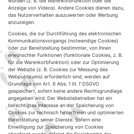
würden (z. B. die Warenkorbfunktion oder die
Anzeige von Videos). Andere Cookies dienen dazu,
das Nutzerverhalten auszuwerten oder Werbung
anzuzeigen.
Cookies, die zur Durchführung des elektronischen
Kommunikationsvorgangs (notwendige Cookies)
oder zur Bereitstellung bestimmter, von Ihnen
erwünschter Funktionen (funktionale Cookies, z. B.
für die Warenkorbfunktion) oder zur Optimierung
der Website (z. B. Cookies zur Messung des
Webpublikums) erforderlich sind, werden auf
Grundlage von Art. 6 Abs. 1 lit. f DSGVO
gespeichert, sofern keine andere Rechtsgrundlage
angegeben wird. Der Websitebetreiber hat ein
berechtigtes Interesse an der Speicherung von
Cookies zur technisch fehlerfreien und optimierten
Bereitstellung seiner Dienste. Sofern eine
Einwilligung zur Speicherung von Cookies