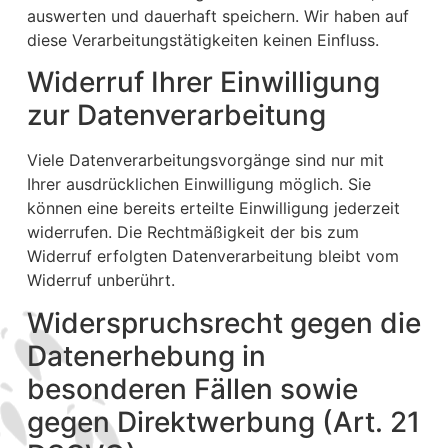
auswerten und dauerhaft speichern. Wir haben auf
diese Verarbeitungstätigkeiten keinen Einfluss.
Widerruf Ihrer Einwilligung
zur Datenverarbeitung
Viele Datenverarbeitungsvorgänge sind nur mit
Ihrer ausdrücklichen Einwilligung möglich. Sie
können eine bereits erteilte Einwilligung jederzeit
widerrufen. Die Rechtmäßigkeit der bis zum
Widerruf erfolgten Datenverarbeitung bleibt vom
Widerruf unberührt.
Widerspruchsrecht gegen die
Datenerhebung in
besonderen Fällen sowie
gegen Direktwerbung (Art. 21