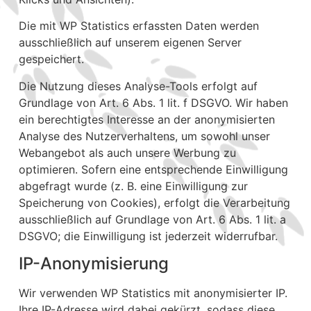
Die mit WP Statistics erfassten Daten werden
ausschließlich auf unserem eigenen Server
gespeichert.
Die Nutzung dieses Analyse-Tools erfolgt auf
Grundlage von Art. 6 Abs. 1 lit. f DSGVO. Wir haben
ein berechtigtes Interesse an der anonymisierten
Analyse des Nutzerverhaltens, um sowohl unser
Webangebot als auch unsere Werbung zu
optimieren. Sofern eine entsprechende Einwilligung
abgefragt wurde (z. B. eine Einwilligung zur
Speicherung von Cookies), erfolgt die Verarbeitung
ausschließlich auf Grundlage von Art. 6 Abs. 1 lit. a
DSGVO; die Einwilligung ist jederzeit widerrufbar.
IP-Anonymisierung
Wir verwenden WP Statistics mit anonymisierter IP.
Ihre IP-Adresse wird dabei gekürzt, sodass diese