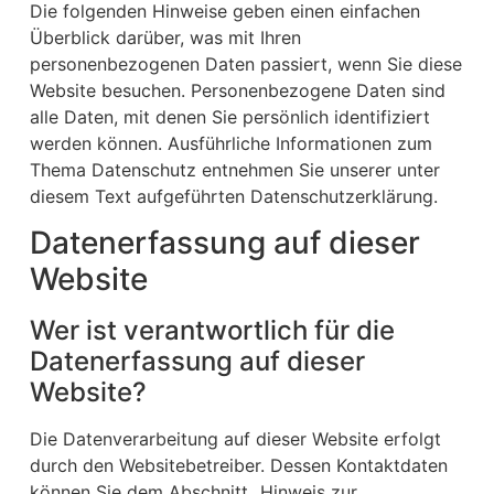
Die folgenden Hinweise geben einen einfachen
Überblick darüber, was mit Ihren
personenbezogenen Daten passiert, wenn Sie diese
Website besuchen. Personenbezogene Daten sind
alle Daten, mit denen Sie persönlich identifiziert
werden können. Ausführliche Informationen zum
Thema Datenschutz entnehmen Sie unserer unter
diesem Text aufgeführten Datenschutzerklärung.
Datenerfassung auf dieser
Website
Wer ist verantwortlich für die
Datenerfassung auf dieser
Website?
Die Datenverarbeitung auf dieser Website erfolgt
durch den Websitebetreiber. Dessen Kontaktdaten
können Sie dem Abschnitt „Hinweis zur