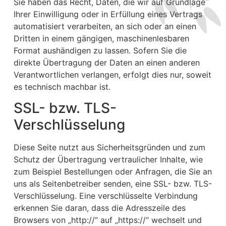
Sie haben das Recht, Daten, die wir auf Grundlage
Ihrer Einwilligung oder in Erfüllung eines Vertrags
automatisiert verarbeiten, an sich oder an einen
Dritten in einem gängigen, maschinenlesbaren
Format aushändigen zu lassen. Sofern Sie die
direkte Übertragung der Daten an einen anderen
Verantwortlichen verlangen, erfolgt dies nur, soweit
es technisch machbar ist.
SSL- bzw. TLS-
Verschlüsselung
Diese Seite nutzt aus Sicherheitsgründen und zum
Schutz der Übertragung vertraulicher Inhalte, wie
zum Beispiel Bestellungen oder Anfragen, die Sie an
uns als Seitenbetreiber senden, eine SSL- bzw. TLS-
Verschlüsselung. Eine verschlüsselte Verbindung
erkennen Sie daran, dass die Adresszeile des
Browsers von „http://“ auf „https://“ wechselt und