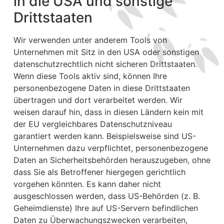
in die USA und sonstige
Drittstaaten
Wir verwenden unter anderem Tools von
Unternehmen mit Sitz in den USA oder sonstigen
datenschutzrechtlich nicht sicheren Drittstaaten.
Wenn diese Tools aktiv sind, können Ihre
personenbezogene Daten in diese Drittstaaten
übertragen und dort verarbeitet werden. Wir
weisen darauf hin, dass in diesen Ländern kein mit
der EU vergleichbares Datenschutzniveau
garantiert werden kann. Beispielsweise sind US-
Unternehmen dazu verpflichtet, personenbezogene
Daten an Sicherheitsbehörden herauszugeben, ohne
dass Sie als Betroffener hiergegen gerichtlich
vorgehen könnten. Es kann daher nicht
ausgeschlossen werden, dass US-Behörden (z. B.
Geheimdienste) Ihre auf US-Servern befindlichen
Daten zu Überwachungszwecken verarbeiten,