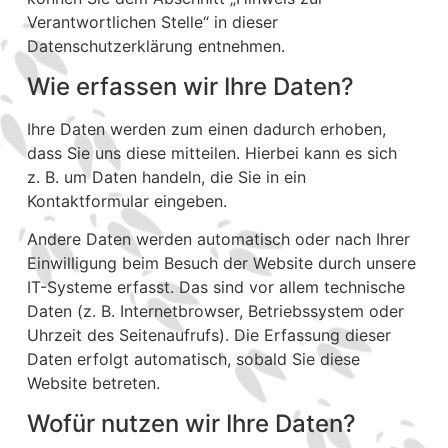
Verantwortlichen Stelle“ in dieser
Datenschutzerklärung entnehmen.
Wie erfassen wir Ihre Daten?
Ihre Daten werden zum einen dadurch erhoben,
dass Sie uns diese mitteilen. Hierbei kann es sich
z. B. um Daten handeln, die Sie in ein
Kontaktformular eingeben.
Andere Daten werden automatisch oder nach Ihrer
Einwilligung beim Besuch der Website durch unsere
IT-Systeme erfasst. Das sind vor allem technische
Daten (z. B. Internetbrowser, Betriebssystem oder
Uhrzeit des Seitenaufrufs). Die Erfassung dieser
Daten erfolgt automatisch, sobald Sie diese
Website betreten.
Wofür nutzen wir Ihre Daten?