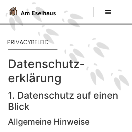
PRIVACYBELEID
Datenschutz­
erklärung
1. Datenschutz auf einen
Blick
Allgemeine Hinweise