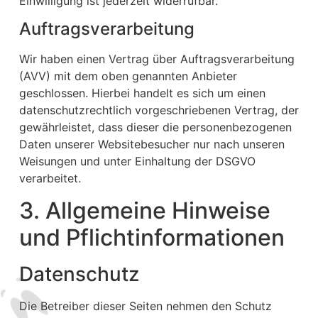
Einwilligung ist jederzeit widerrufbar.
Auftragsverarbeitung
Wir haben einen Vertrag über Auftragsverarbeitung
(AVV) mit dem oben genannten Anbieter
geschlossen. Hierbei handelt es sich um einen
datenschutzrechtlich vorgeschriebenen Vertrag, der
gewährleistet, dass dieser die personenbezogenen
Daten unserer Websitebesucher nur nach unseren
Weisungen und unter Einhaltung der DSGVO
verarbeitet.
3. Allgemeine Hinweise
und Pflicht­informationen
Datenschutz
Die Betreiber dieser Seiten nehmen den Schutz