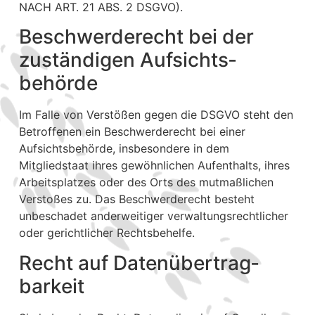
NACH ART. 21 ABS. 2 DSGVO).
Beschwerde­recht bei der
zuständigen Aufsichts­
behörde
Im Falle von Verstößen gegen die DSGVO steht den
Betroffenen ein Beschwerderecht bei einer
Aufsichtsbehörde, insbesondere in dem
Mitgliedstaat ihres gewöhnlichen Aufenthalts, ihres
Arbeitsplatzes oder des Orts des mutmaßlichen
Verstoßes zu. Das Beschwerderecht besteht
unbeschadet anderweitiger verwaltungsrechtlicher
oder gerichtlicher Rechtsbehelfe.
Recht auf Daten­übertrag­
barkeit