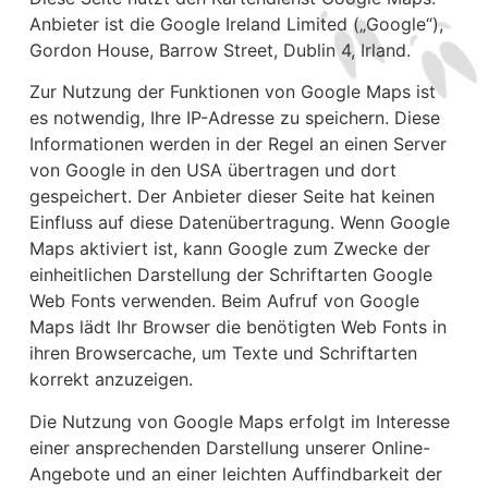
Anbieter ist die Google Ireland Limited („Google“),
Gordon House, Barrow Street, Dublin 4, Irland.
Zur Nutzung der Funktionen von Google Maps ist
es notwendig, Ihre IP-Adresse zu speichern. Diese
Informationen werden in der Regel an einen Server
von Google in den USA übertragen und dort
gespeichert. Der Anbieter dieser Seite hat keinen
Einfluss auf diese Datenübertragung. Wenn Google
Maps aktiviert ist, kann Google zum Zwecke der
einheitlichen Darstellung der Schriftarten Google
Web Fonts verwenden. Beim Aufruf von Google
Maps lädt Ihr Browser die benötigten Web Fonts in
ihren Browsercache, um Texte und Schriftarten
korrekt anzuzeigen.
Die Nutzung von Google Maps erfolgt im Interesse
einer ansprechenden Darstellung unserer Online-
Angebote und an einer leichten Auffindbarkeit der