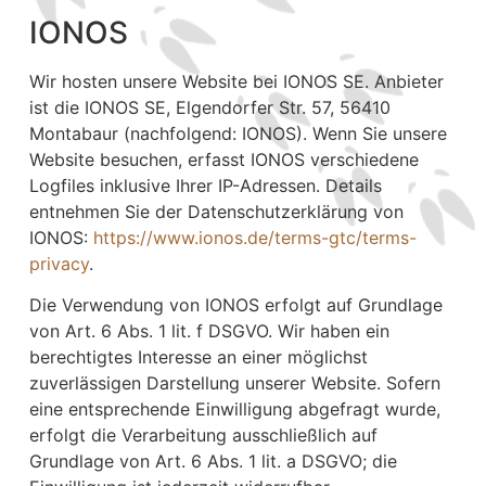
IONOS
Wir hosten unsere Website bei IONOS SE. Anbieter
ist die IONOS SE, Elgendorfer Str. 57, 56410
Montabaur (nachfolgend: IONOS). Wenn Sie unsere
Website besuchen, erfasst IONOS verschiedene
Logfiles inklusive Ihrer IP-Adressen. Details
entnehmen Sie der Datenschutzerklärung von
IONOS:
https://www.ionos.de/terms-gtc/terms-
privacy
.
Die Verwendung von IONOS erfolgt auf Grundlage
von Art. 6 Abs. 1 lit. f DSGVO. Wir haben ein
berechtigtes Interesse an einer möglichst
zuverlässigen Darstellung unserer Website. Sofern
eine entsprechende Einwilligung abgefragt wurde,
erfolgt die Verarbeitung ausschließlich auf
Grundlage von Art. 6 Abs. 1 lit. a DSGVO; die