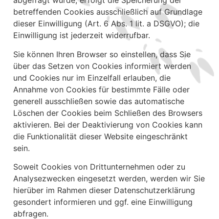
abgefragt wurde, erfolgt die Speicherung der
betreffenden Cookies ausschließlich auf Grundlage
dieser Einwilligung (Art. 6 Abs. 1 lit. a DSGVO); die
Einwilligung ist jederzeit widerrufbar.
Sie können Ihren Browser so einstellen, dass Sie
über das Setzen von Cookies informiert werden
und Cookies nur im Einzelfall erlauben, die
Annahme von Cookies für bestimmte Fälle oder
generell ausschließen sowie das automatische
Löschen der Cookies beim Schließen des Browsers
aktivieren. Bei der Deaktivierung von Cookies kann
die Funktionalität dieser Website eingeschränkt
sein.
Soweit Cookies von Drittunternehmen oder zu
Analysezwecken eingesetzt werden, werden wir Sie
hierüber im Rahmen dieser Datenschutzerklärung
gesondert informieren und ggf. eine Einwilligung
abfragen.