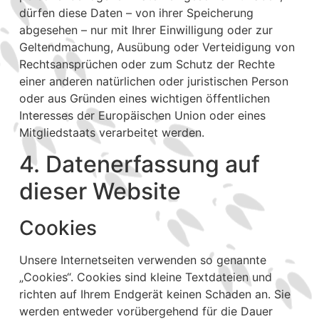
dürfen diese Daten – von ihrer Speicherung
abgesehen – nur mit Ihrer Einwilligung oder zur
Geltendmachung, Ausübung oder Verteidigung von
Rechtsansprüchen oder zum Schutz der Rechte
einer anderen natürlichen oder juristischen Person
oder aus Gründen eines wichtigen öffentlichen
Interesses der Europäischen Union oder eines
Mitgliedstaats verarbeitet werden.
4. Datenerfassung auf
dieser Website
Cookies
Unsere Internetseiten verwenden so genannte
„Cookies“. Cookies sind kleine Textdateien und
richten auf Ihrem Endgerät keinen Schaden an. Sie
werden entweder vorübergehend für die Dauer