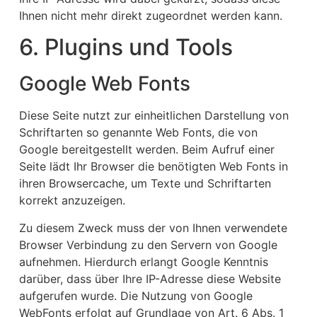
Ihnen nicht mehr direkt zugeordnet werden kann.
6. Plugins und Tools
Google Web Fonts
Diese Seite nutzt zur einheitlichen Darstellung von
Schriftarten so genannte Web Fonts, die von
Google bereitgestellt werden. Beim Aufruf einer
Seite lädt Ihr Browser die benötigten Web Fonts in
ihren Browsercache, um Texte und Schriftarten
korrekt anzuzeigen.
Zu diesem Zweck muss der von Ihnen verwendete
Browser Verbindung zu den Servern von Google
aufnehmen. Hierdurch erlangt Google Kenntnis
darüber, dass über Ihre IP-Adresse diese Website
aufgerufen wurde. Die Nutzung von Google
WebFonts erfolgt auf Grundlage von Art. 6 Abs. 1