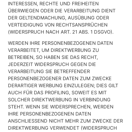
INTERESSEN, RECHTE UND FREIHEITEN
ÜBERWIEGEN ODER DIE VERARBEITUNG DIENT
DER GELTENDMACHUNG, AUSÜBUNG ODER
VERTEIDIGUNG VON RECHTSANSPRÜCHEN
(WIDERSPRUCH NACH ART. 21 ABS. 1 DSGVO).
WERDEN IHRE PERSONENBEZOGENEN DATEN
VERARBEITET, UM DIREKTWERBUNG ZU
BETREIBEN, SO HABEN SIE DAS RECHT,
JEDERZEIT WIDERSPRUCH GEGEN DIE
VERARBEITUNG SIE BETREFFENDER
PERSONENBEZOGENER DATEN ZUM ZWECKE
DERARTIGER WERBUNG EINZULEGEN; DIES GILT
AUCH FÜR DAS PROFILING, SOWEIT ES MIT
SOLCHER DIREKTWERBUNG IN VERBINDUNG
STEHT. WENN SIE WIDERSPRECHEN, WERDEN
IHRE PERSONENBEZOGENEN DATEN
ANSCHLIESSEND NICHT MEHR ZUM ZWECKE DER
DIREKTWERBUNG VERWENDET (WIDERSPRUCH