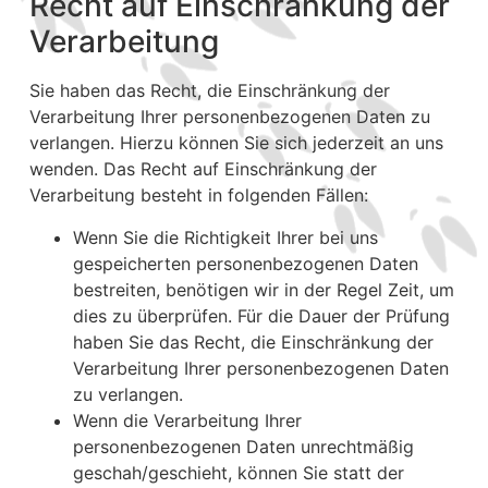
Recht auf Einschränkung der
Verarbeitung
Sie haben das Recht, die Einschränkung der
Verarbeitung Ihrer personenbezogenen Daten zu
verlangen. Hierzu können Sie sich jederzeit an uns
wenden. Das Recht auf Einschränkung der
Verarbeitung besteht in folgenden Fällen:
Wenn Sie die Richtigkeit Ihrer bei uns
gespeicherten personenbezogenen Daten
bestreiten, benötigen wir in der Regel Zeit, um
dies zu überprüfen. Für die Dauer der Prüfung
haben Sie das Recht, die Einschränkung der
Verarbeitung Ihrer personenbezogenen Daten
zu verlangen.
Wenn die Verarbeitung Ihrer
personenbezogenen Daten unrechtmäßig
geschah/geschieht, können Sie statt der