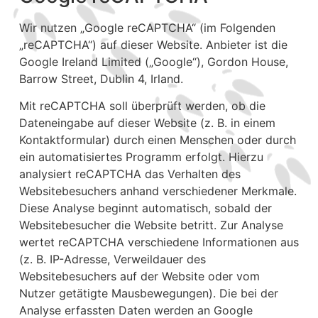
Wir nutzen „Google reCAPTCHA“ (im Folgenden
„reCAPTCHA“) auf dieser Website. Anbieter ist die
Google Ireland Limited („Google“), Gordon House,
Barrow Street, Dublin 4, Irland.
Mit reCAPTCHA soll überprüft werden, ob die
Dateneingabe auf dieser Website (z. B. in einem
Kontaktformular) durch einen Menschen oder durch
ein automatisiertes Programm erfolgt. Hierzu
analysiert reCAPTCHA das Verhalten des
Websitebesuchers anhand verschiedener Merkmale.
Diese Analyse beginnt automatisch, sobald der
Websitebesucher die Website betritt. Zur Analyse
wertet reCAPTCHA verschiedene Informationen aus
(z. B. IP-Adresse, Verweildauer des
Websitebesuchers auf der Website oder vom
Nutzer getätigte Mausbewegungen). Die bei der
Analyse erfassten Daten werden an Google