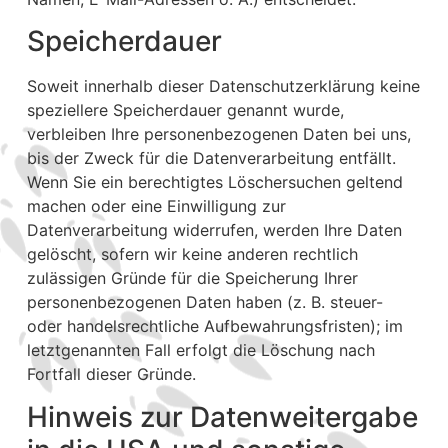
Speicherdauer
Soweit innerhalb dieser Datenschutzerklärung keine
speziellere Speicherdauer genannt wurde,
verbleiben Ihre personenbezogenen Daten bei uns,
bis der Zweck für die Datenverarbeitung entfällt.
Wenn Sie ein berechtigtes Löschersuchen geltend
machen oder eine Einwilligung zur
Datenverarbeitung widerrufen, werden Ihre Daten
gelöscht, sofern wir keine anderen rechtlich
zulässigen Gründe für die Speicherung Ihrer
personenbezogenen Daten haben (z. B. steuer-
oder handelsrechtliche Aufbewahrungsfristen); im
letztgenannten Fall erfolgt die Löschung nach
Fortfall dieser Gründe.
Hinweis zur Datenweitergabe