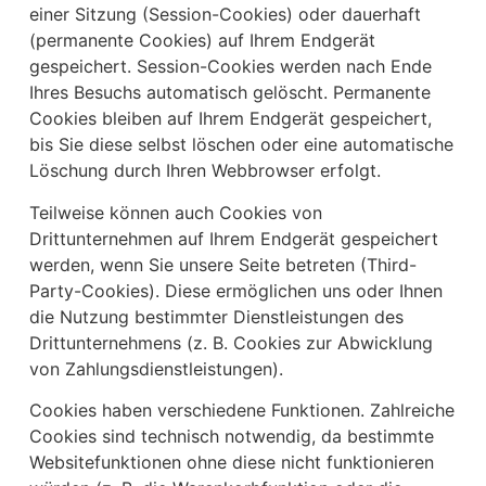
einer Sitzung (Session-Cookies) oder dauerhaft
(permanente Cookies) auf Ihrem Endgerät
gespeichert. Session-Cookies werden nach Ende
Ihres Besuchs automatisch gelöscht. Permanente
Cookies bleiben auf Ihrem Endgerät gespeichert,
bis Sie diese selbst löschen oder eine automatische
Löschung durch Ihren Webbrowser erfolgt.
Teilweise können auch Cookies von
Drittunternehmen auf Ihrem Endgerät gespeichert
werden, wenn Sie unsere Seite betreten (Third-
Party-Cookies). Diese ermöglichen uns oder Ihnen
die Nutzung bestimmter Dienstleistungen des
Drittunternehmens (z. B. Cookies zur Abwicklung
von Zahlungsdienstleistungen).
Cookies haben verschiedene Funktionen. Zahlreiche
Cookies sind technisch notwendig, da bestimmte
Websitefunktionen ohne diese nicht funktionieren