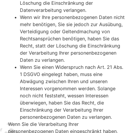
Löschung die Einschränkung der
Datenverarbeitung verlangen.
Wenn wir Ihre personenbezogenen Daten nicht
mehr benötigen, Sie sie jedoch zur Ausübung,
Verteidigung oder Geltendmachung von
Rechtsansprüchen benötigen, haben Sie das
Recht, statt der Löschung die Einschränkung
der Verarbeitung Ihrer personenbezogenen
Daten zu verlangen.
Wenn Sie einen Widerspruch nach Art. 21 Abs.
1 DSGVO eingelegt haben, muss eine
Abwägung zwischen Ihren und unseren
Interessen vorgenommen werden. Solange
noch nicht feststeht, wessen Interessen
überwiegen, haben Sie das Recht, die
Einschränkung der Verarbeitung Ihrer
personenbezogenen Daten zu verlangen.
Wenn Sie die Verarbeitung Ihrer
personenbezogenen Daten eingeschränkt haben,