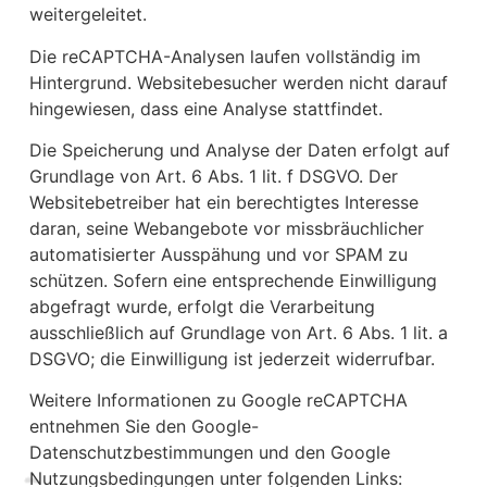
weitergeleitet.
Die reCAPTCHA-Analysen laufen vollständig im
Hintergrund. Websitebesucher werden nicht darauf
hingewiesen, dass eine Analyse stattfindet.
Die Speicherung und Analyse der Daten erfolgt auf
Grundlage von Art. 6 Abs. 1 lit. f DSGVO. Der
Websitebetreiber hat ein berechtigtes Interesse
daran, seine Webangebote vor missbräuchlicher
automatisierter Ausspähung und vor SPAM zu
schützen. Sofern eine entsprechende Einwilligung
abgefragt wurde, erfolgt die Verarbeitung
ausschließlich auf Grundlage von Art. 6 Abs. 1 lit. a
DSGVO; die Einwilligung ist jederzeit widerrufbar.
Weitere Informationen zu Google reCAPTCHA
entnehmen Sie den Google-
Datenschutzbestimmungen und den Google
Nutzungsbedingungen unter folgenden Links: