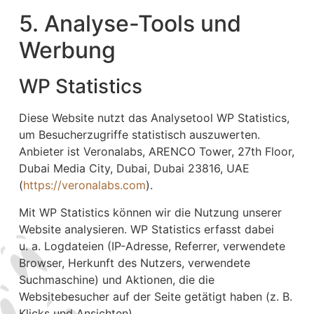
5. Analyse-Tools und
Werbung
WP Statistics
Diese Website nutzt das Analysetool WP Statistics,
um Besucherzugriffe statistisch auszuwerten.
Anbieter ist Veronalabs, ARENCO Tower, 27th Floor,
Dubai Media City, Dubai, Dubai 23816, UAE
(
https://veronalabs.com
).
Mit WP Statistics können wir die Nutzung unserer
Website analysieren. WP Statistics erfasst dabei
u. a. Logdateien (IP-Adresse, Referrer, verwendete
Browser, Herkunft des Nutzers, verwendete
Suchmaschine) und Aktionen, die die
Websitebesucher auf der Seite getätigt haben (z. B.
Klicks und Ansichten).