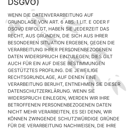
DSGVO)
WENN DIE DATENVERARBEITUNG AUF
GRUNDLAGE VON ART. 6 ABS. 1 LIT. E ODER F
DSGVO ERFOLGT, HABEN SIE JEDERZEIT DAS
RECHT, AUS GRÜNDEN, DIE SICH AUS IHRER
BESONDEREN SITUATION ERGEBEN, GEGEN DIE
VERARBEITUNG IHRER PERSONENBEZOGENEN
DATEN WIDERSPRUCH EINZULEGEN; DIES GILT
AUCH FÜR EIN AUF DIESE BESTIMMUNGEN
GESTÜTZTES PROFILING. DIE JEWEILIGE
RECHTSGRUNDLAGE, AUF DENEN EINE
VERARBEITUNG BERUHT, ENTNEHMEN SIE DIESER
DATENSCHUTZERKLÄRUNG. WENN SIE
WIDERSPRUCH EINLEGEN, WERDEN WIR IHRE
BETROFFENEN PERSONENBEZOGENEN DATEN
NICHT MEHR VERARBEITEN, ES SEI DENN, WIR
KÖNNEN ZWINGENDE SCHUTZWÜRDIGE GRÜNDE
FÜR DIE VERARBEITUNG NACHWEISEN, DIE IHRE