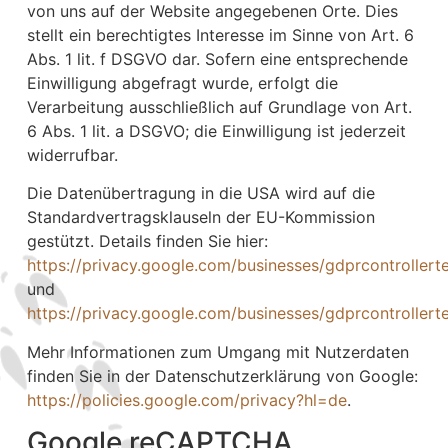
von uns auf der Website angegebenen Orte. Dies
stellt ein berechtigtes Interesse im Sinne von Art. 6
Abs. 1 lit. f DSGVO dar. Sofern eine entsprechende
Einwilligung abgefragt wurde, erfolgt die
Verarbeitung ausschließlich auf Grundlage von Art.
6 Abs. 1 lit. a DSGVO; die Einwilligung ist jederzeit
widerrufbar.
Die Datenübertragung in die USA wird auf die
Standardvertragsklauseln der EU-Kommission
gestützt. Details finden Sie hier:
https://privacy.google.com/businesses/gdprcontrollert
und
https://privacy.google.com/businesses/gdprcontrollert
Mehr Informationen zum Umgang mit Nutzerdaten
finden Sie in der Datenschutzerklärung von Google:
https://policies.google.com/privacy?hl=de
.
Google reCAPTCHA