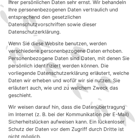
Ihrer persönlichen Daten sehr ernst. Wir behandeln
Ihre personenbezogenen Daten vertraulich und
entsprechend den gesetzlichen
Datenschutzvorschriften sowie dieser
Datenschutzerklärung.
Wenn Sie diese Website benutzen, werden
verschiedene personenbezogene Daten erhoben.
Personenbezogene Daten sind Daten, mit denen Sie
persönlich identifiziert werden können. Die
vorliegende Datenschutzerklärung erläutert, welche
Daten wir erheben und wofür wir sie nutzen. Sie
erläutert auch, wie und zu welchem Zweck das
geschieht.
Wir weisen darauf hin, dass die Datenübertragung
im Internet (z. B. bei der Kommunikation per E-Mail)
Sicherheitslücken aufweisen kann. Ein lückenloser
Schutz der Daten vor dem Zugriff durch Dritte ist
nicht möglich.