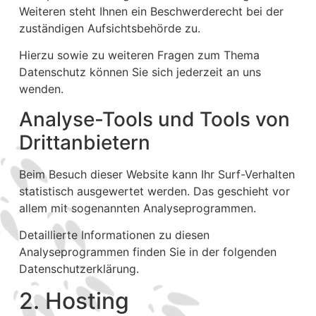
Weiteren steht Ihnen ein Beschwerderecht bei der
zuständigen Aufsichtsbehörde zu.
Hierzu sowie zu weiteren Fragen zum Thema
Datenschutz können Sie sich jederzeit an uns
wenden.
Analyse-Tools und Tools von
Dritt­anbietern
Beim Besuch dieser Website kann Ihr Surf-Verhalten
statistisch ausgewertet werden. Das geschieht vor
allem mit sogenannten Analyseprogrammen.
Detaillierte Informationen zu diesen
Analyseprogrammen finden Sie in der folgenden
Datenschutzerklärung.
2. Hosting