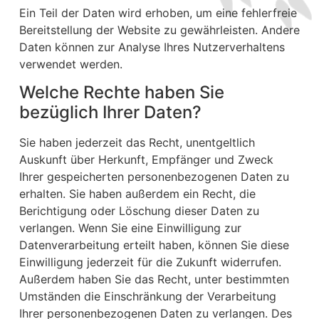
Ein Teil der Daten wird erhoben, um eine fehlerfreie
Bereitstellung der Website zu gewährleisten. Andere
Daten können zur Analyse Ihres Nutzerverhaltens
verwendet werden.
Welche Rechte haben Sie
bezüglich Ihrer Daten?
Sie haben jederzeit das Recht, unentgeltlich
Auskunft über Herkunft, Empfänger und Zweck
Ihrer gespeicherten personenbezogenen Daten zu
erhalten. Sie haben außerdem ein Recht, die
Berichtigung oder Löschung dieser Daten zu
verlangen. Wenn Sie eine Einwilligung zur
Datenverarbeitung erteilt haben, können Sie diese
Einwilligung jederzeit für die Zukunft widerrufen.
Außerdem haben Sie das Recht, unter bestimmten
Umständen die Einschränkung der Verarbeitung
Ihrer personenbezogenen Daten zu verlangen. Des