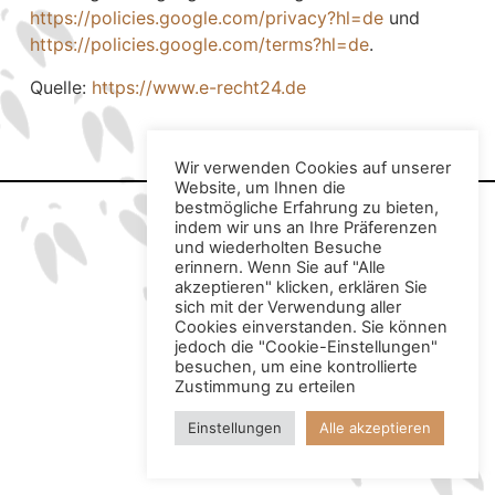
https://policies.google.com/privacy?hl=de
und
https://policies.google.com/terms?hl=de
.
Quelle:
https://www.e-recht24.de
Wir verwenden Cookies auf unserer
Website, um Ihnen die
bestmögliche Erfahrung zu bieten,
indem wir uns an Ihre Präferenzen
und wiederholten Besuche
erinnern. Wenn Sie auf "Alle
akzeptieren" klicken, erklären Sie
sich mit der Verwendung aller
Cookies einverstanden. Sie können
jedoch die "Cookie-Einstellungen"
besuchen, um eine kontrollierte
Zustimmung zu erteilen
Einstellungen
Alle akzeptieren