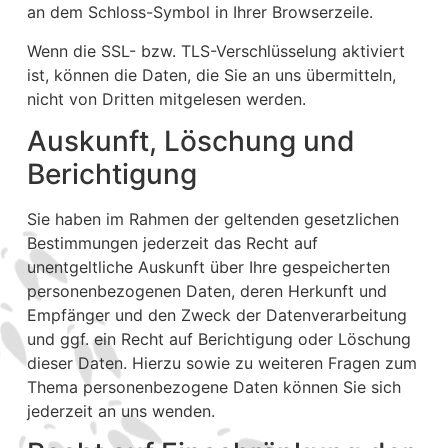
an dem Schloss-Symbol in Ihrer Browserzeile.
Wenn die SSL- bzw. TLS-Verschlüsselung aktiviert
ist, können die Daten, die Sie an uns übermitteln,
nicht von Dritten mitgelesen werden.
Auskunft, Löschung und
Berichtigung
Sie haben im Rahmen der geltenden gesetzlichen
Bestimmungen jederzeit das Recht auf
unentgeltliche Auskunft über Ihre gespeicherten
personenbezogenen Daten, deren Herkunft und
Empfänger und den Zweck der Datenverarbeitung
und ggf. ein Recht auf Berichtigung oder Löschung
dieser Daten. Hierzu sowie zu weiteren Fragen zum
Thema personenbezogene Daten können Sie sich
jederzeit an uns wenden.