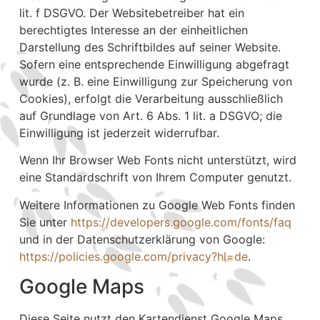
lit. f DSGVO. Der Websitebetreiber hat ein
berechtigtes Interesse an der einheitlichen
Darstellung des Schriftbildes auf seiner Website.
Sofern eine entsprechende Einwilligung abgefragt
wurde (z. B. eine Einwilligung zur Speicherung von
Cookies), erfolgt die Verarbeitung ausschließlich
auf Grundlage von Art. 6 Abs. 1 lit. a DSGVO; die
Einwilligung ist jederzeit widerrufbar.
Wenn Ihr Browser Web Fonts nicht unterstützt, wird
eine Standardschrift von Ihrem Computer genutzt.
Weitere Informationen zu Google Web Fonts finden
Sie unter
https://developers.google.com/fonts/faq
und in der Datenschutzerklärung von Google:
https://policies.google.com/privacy?hl=de
.
Google Maps
Diese Seite nutzt den Kartendienst Google Maps.